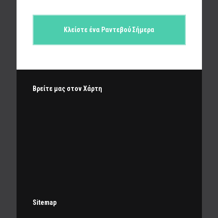
Κλείστε ένα Ραντεβού Σήμερα
Βρείτε μας στον Χάρτη
Sitemap