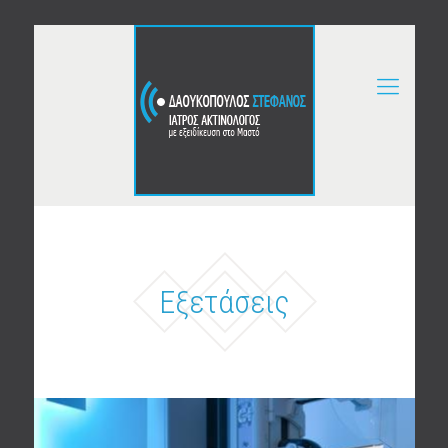
Εξετάσεις