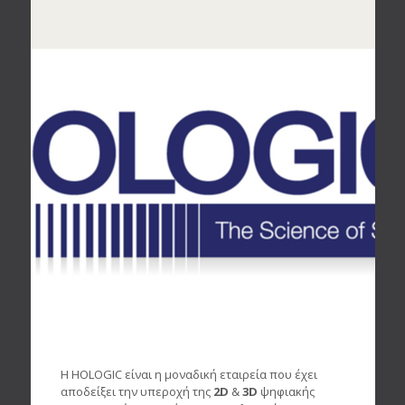
Η HOLOGIC είναι η μοναδική εταιρεία που έχει
αποδείξει την υπεροχή της
2D
&
3D
ψηφιακής