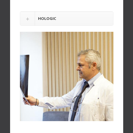
HOLOGIC