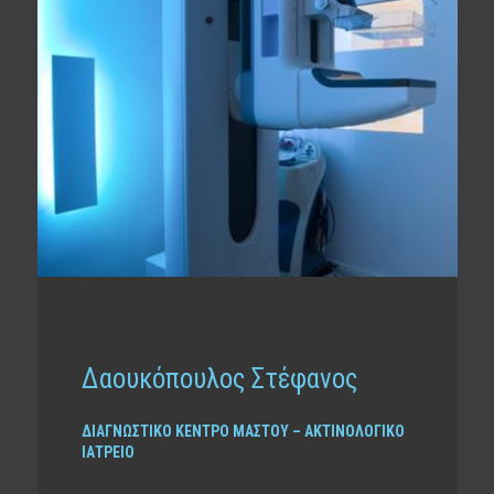
Δαουκόπουλος Στέφανος
ΔΙΑΓΝΩΣΤΙΚΟ ΚΕΝΤΡΟ ΜΑΣΤΟΥ – ΑΚΤΙΝΟΛΟΓΙΚΟ
ΙΑΤΡΕΙΟ