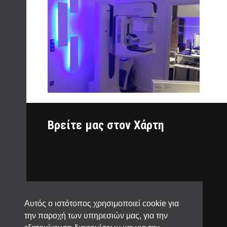
Βρείτε μας στον Χάρτη
Αυτός ο ιστότοπος χρησιμοποιεί cookie για
την παροχή των υπηρεσιών μας, για την