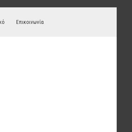
κό
Επικοινωνία