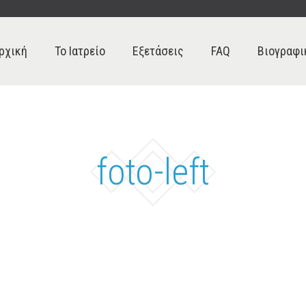
ρχική
Το Ιατρείο
Εξετάσεις
FAQ
Βιογραφι
foto-left