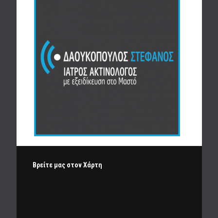
Βρείτε μας στον Χάρτη