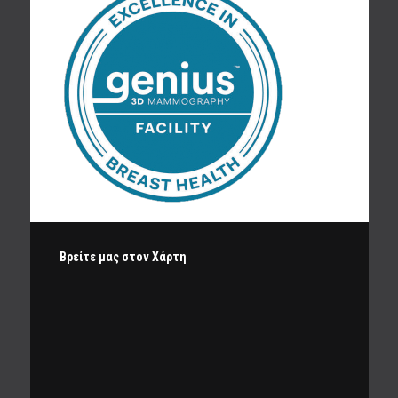
Βρείτε μας στον Χάρτη