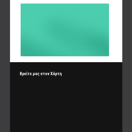
Βρείτε μας στον Χάρτη